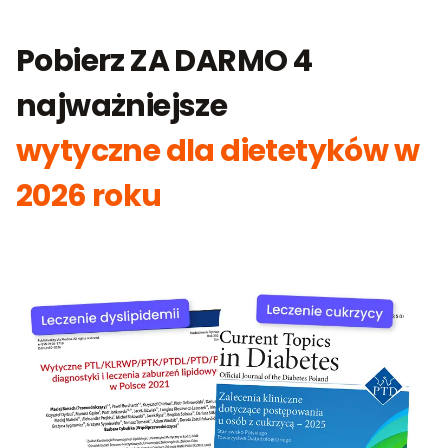
Pobierz ZA DARMO 4
najważniejsze
wytyczne dla dietetyków w
2026 roku