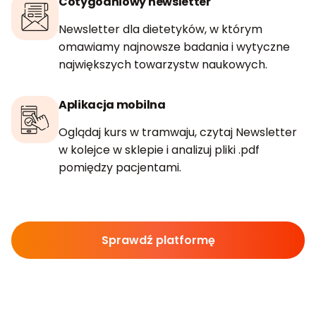
Cotygodniowy newsletter
Newsletter dla dietetyków, w którym
omawiamy najnowsze badania i wytyczne
największych towarzystw naukowych.
Aplikacja mobilna
Oglądaj kurs w tramwaju, czytaj Newsletter
w kolejce w sklepie i analizuj pliki .pdf
pomiędzy pacjentami.
Sprawdź platformę