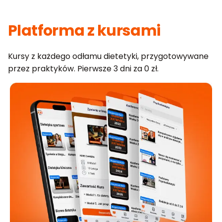
Platforma z kursami
Kursy z każdego odłamu dietetyki, przygotowywane
przez praktyków. Pierwsze 3 dni za 0 zł.