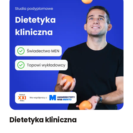
Dietetyka kliniczna