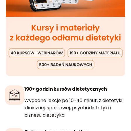
190+ godzin kursów dietetycznych
Wygodne lekcje po 10-40 minut, z dietetyki
klinicznej, sportowej, psychodietetyki i
biznesu dietetyka.