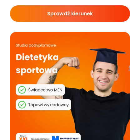
Sprawdź kierunek