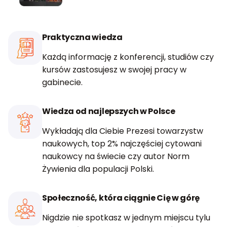
Praktyczna wiedza
Każdą informację z konferencji, studiów czy
kursów zastosujesz w swojej pracy w
gabinecie.
Wiedza od najlepszych w Polsce
Wykładają dla Ciebie Prezesi towarzystw
naukowych, top 2% najczęściej cytowani
naukowcy na świecie czy autor Norm
Żywienia dla populacji Polski.
Społeczność, która ciągnie Cię w górę
Nigdzie nie spotkasz w jednym miejscu tylu