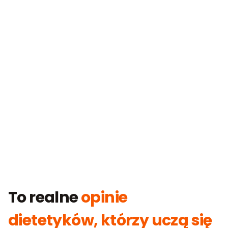
To realne
opinie
dietetyków, którzy uczą się