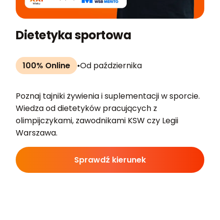
Dietetyka sportowa
100% Online
•
Od października
Poznaj tajniki żywienia i suplementacji w sporcie.
Wiedza od dietetyków pracujących z
olimpijczykami, zawodnikami KSW czy Legii
Warszawa.
Sprawdź kierunek