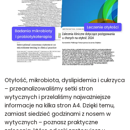
Otyłość, mikrobiota, dyslipidemia i cukrzyca
– przeanalizowaliśmy setki stron
wytycznych i przelaliśmy najważniejsze
informacje na kilka stron A4. Dzięki temu,
zamiast siedzieć godzinami z nosem w
wytycznych – poznasz praktyczne