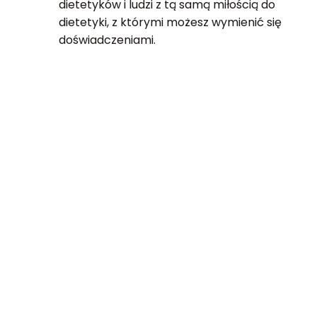
dietetyków i ludzi z tą samą miłością do
dietetyki, z którymi możesz wymienić się
doświadczeniami.