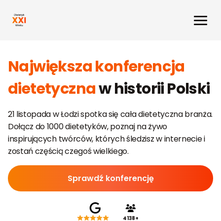
Największa konferencja
dietetyczna
w historii Polski
21 listopada w Łodzi spotka się cała dietetyczna branża.
Dołącz do 1000 dietetyków, poznaj na żywo
inspirujących twórców, których śledzisz w internecie i
zostań częścią czegoś wielkiego.
Sprawdź konferencję
4138+