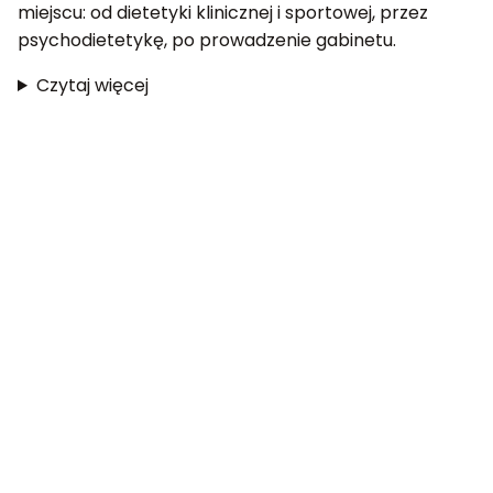
miejscu: od dietetyki klinicznej i sportowej, przez
psychodietetykę, po prowadzenie gabinetu.
Czytaj więcej