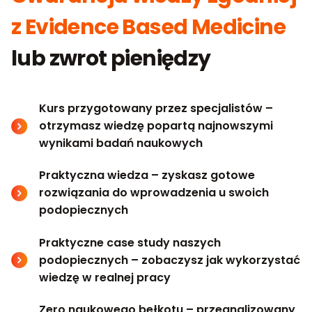
z Evidence Based Medicine
lub zwrot pieniędzy
Kurs przygotowany przez specjalistów –
otrzymasz wiedzę popartą najnowszymi
wynikami badań naukowych
Praktyczna wiedza – zyskasz gotowe
rozwiązania do wprowadzenia u swoich
podopiecznych
Praktyczne case study naszych
podopiecznych – zobaczysz jak wykorzystać
wiedzę w realnej pracy
Zero naukowego bełkotu – przeanalizowany