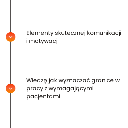
Elementy skutecznej komunikacji
i motywacji
Wiedzę jak wyznaczać granice w
pracy z wymagającymi
pacjentami