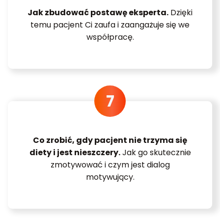
Jak zbudować postawę eksperta.
Dzięki
temu pacjent Ci zaufa i zaangażuje się we
współpracę.
Co zrobić, gdy pacjent nie trzyma się
diety i jest nieszczery.
Jak go skutecznie
zmotywować i czym jest dialog
motywujący.