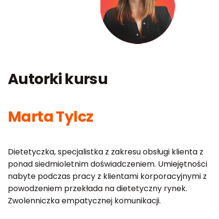
Autorki kursu
Marta Tylcz
Dietetyczka, specjalistka z zakresu obsługi klienta z
ponad siedmioletnim doświadczeniem. Umiejętności
nabyte podczas pracy z klientami korporacyjnymi z
powodzeniem przekłada na dietetyczny rynek.
Zwolenniczka empatycznej komunikacji.