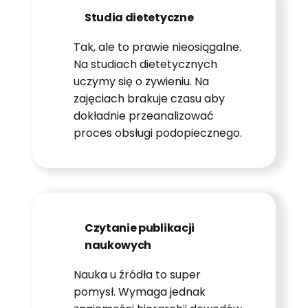
Studia dietetyczne
Tak, ale to prawie nieosiągalne.
Na studiach dietetycznych
uczymy się o żywieniu. Na
zajęciach brakuje czasu aby
dokładnie przeanalizować
proces obsługi podopiecznego.
Czytanie publikacji
naukowych
Nauka u źródła to super
pomysł. Wymaga jednak