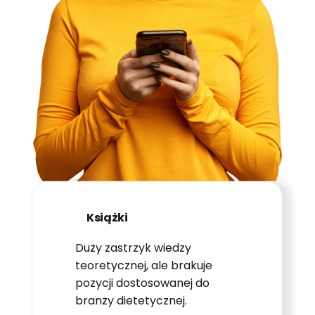
Książki
Duży zastrzyk wiedzy
teoretycznej, ale brakuje
pozycji dostosowanej do
branży dietetycznej.