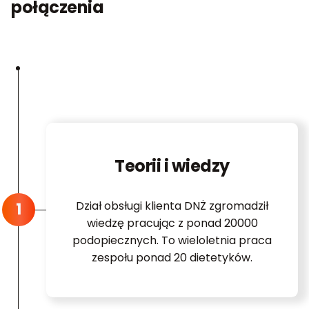
połączenia
Teorii i wiedzy
Dział obsługi klienta DNŻ zgromadził
wiedzę pracując z ponad 20000
podopiecznych. To wieloletnia praca
zespołu ponad 20 dietetyków.