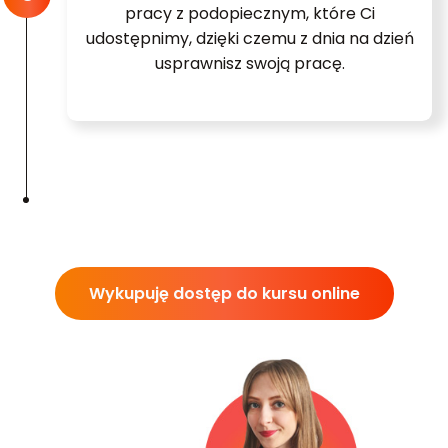
pracy z podopiecznym, które Ci
udostępnimy, dzięki czemu z dnia na dzień
usprawnisz swoją pracę.
Wykupuję dostęp do kursu online