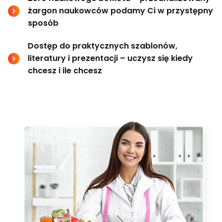
żargon naukowców podamy Ci w przystępny
sposób
Dostęp do praktycznych szablonów,
literatury i prezentacji – uczysz się kiedy
chcesz i ile chcesz