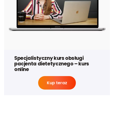
Specjalistyczny kurs obsługi
pacjenta dietetycznego – kurs
online
Kup teraz