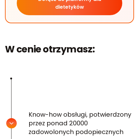
dietetyków
W cenie otrzymasz:
Know-how obsługi, potwierdzony
przez ponad 20000
zadowolonych podopiecznych