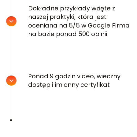
Dokładne przykłady wzięte z
naszej praktyki, która jest
oceniana na 5/5 w Google Firma
na bazie ponad 500 opinii
Ponad 9 godzin video, wieczny
dostęp i imienny certyfikat