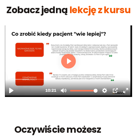
Zobacz jedną
lekcję z kursu
Oczywiście możesz