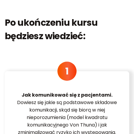
Po ukończeniu kursu
będziesz wiedzieć:
Jak komunikować się z pacjentami.
Dowiesz się jakie są podstawowe składowe
komunikacji, skąd się biorą w niej
nieporozumienia (model kwadratu
komunikacyjnego Von Thuna) i jak
zminimalizować ryzyko ich występowania.