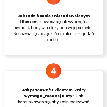
Jak radzić sobie z niezadowolonym
klientem.
Dowiesz się jak wybrnąć z
sytuacji, kiedy wina leży po Twojej stronie.
Nauczysz się zarządzać eskalacją i łagodzić
konflikt.
Jak pracować z klientem, który
wymaga „modnej diety”.
Jak
komunikować się, aby zminimalizować