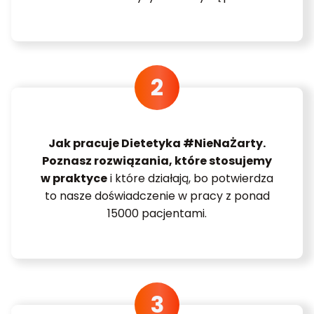
Jak pracuje Dietetyka #NieNaŻarty.
Poznasz rozwiązania, które stosujemy
w praktyce
i które działają, bo potwierdza
to nasze doświadczenie w pracy z ponad
15000 pacjentami.