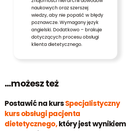
znajomości hierarchii dowodów
naukowych oraz szerszej
wiedzy, aby nie popaść w błędy
poznawcze. Wymagany język
angielski. Dodatkowo – brakuje
dotyczących procesu obsługi
klienta dietetycznego.
…możesz też
Postawić na kurs
Specjalistyczny
kurs obsługi pacjenta
dietetycznego,
który jest wynikiem