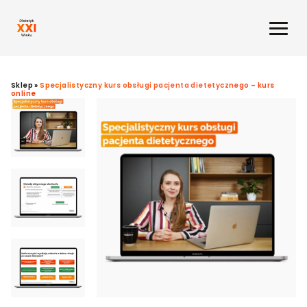
Sklep
»
Specjalistyczny kurs obsługi pacjenta dietetycznego – kurs
online