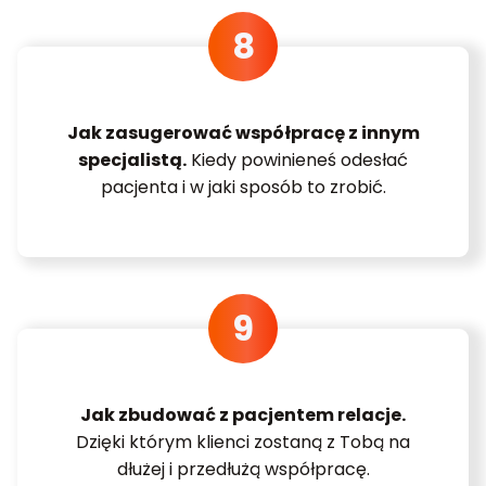
Jak zasugerować współpracę z innym
specjalistą.
Kiedy powinieneś odesłać
pacjenta i w jaki sposób to zrobić.
Jak zbudować z pacjentem relacje.
Dzięki którym klienci zostaną z Tobą na
dłużej i przedłużą współpracę.