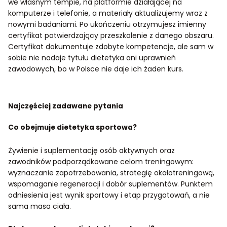
we własnym tempie, na platformie działającej na
komputerze i telefonie, a materiały aktualizujemy wraz z
nowymi badaniami. Po ukończeniu otrzymujesz imienny
certyfikat potwierdzający przeszkolenie z danego obszaru.
Certyfikat dokumentuje zdobyte kompetencje, ale sam w
sobie nie nadaje tytułu dietetyka ani uprawnień
zawodowych, bo w Polsce nie daje ich żaden kurs.
Najczęściej zadawane pytania
Co obejmuje dietetyka sportowa?
Żywienie i suplementację osób aktywnych oraz
zawodników podporządkowane celom treningowym:
wyznaczanie zapotrzebowania, strategię okołotreningową,
wspomaganie regeneracji i dobór suplementów. Punktem
odniesienia jest wynik sportowy i etap przygotowań, a nie
sama masa ciała.