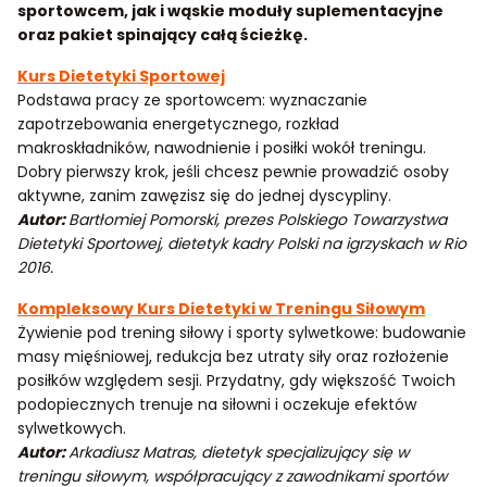
sportowcem, jak i wąskie moduły suplementacyjne
oraz pakiet spinający całą ścieżkę.
Kurs Dietetyki Sportowej
Podstawa pracy ze sportowcem: wyznaczanie
zapotrzebowania energetycznego, rozkład
makroskładników, nawodnienie i posiłki wokół treningu.
Dobry pierwszy krok, jeśli chcesz pewnie prowadzić osoby
aktywne, zanim zawęzisz się do jednej dyscypliny.
Autor:
Bartłomiej Pomorski, prezes Polskiego Towarzystwa
Dietetyki Sportowej, dietetyk kadry Polski na igrzyskach w Rio
2016.
Kompleksowy Kurs Dietetyki w Treningu Siłowym
Żywienie pod trening siłowy i sporty sylwetkowe: budowanie
masy mięśniowej, redukcja bez utraty siły oraz rozłożenie
posiłków względem sesji. Przydatny, gdy większość Twoich
podopiecznych trenuje na siłowni i oczekuje efektów
sylwetkowych.
Autor:
Arkadiusz Matras, dietetyk specjalizujący się w
treningu siłowym, współpracujący z zawodnikami sportów