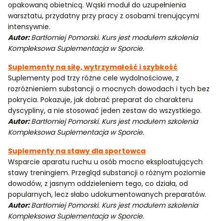
opakowaną obietnicą. Wąski moduł do uzupełnienia
warsztatu, przydatny przy pracy z osobami trenującymi
intensywnie.
Autor:
Bartłomiej Pomorski. Kurs jest modułem szkolenia
Kompleksowa Suplementacja w Sporcie.
Suplementy na siłę, wytrzymałość i szybkość
Suplementy pod trzy różne cele wydolnościowe, z
rozróżnieniem substancji o mocnych dowodach i tych bez
pokrycia. Pokazuje, jak dobrać preparat do charakteru
dyscypliny, a nie stosować jeden zestaw do wszystkiego.
Autor:
Bartłomiej Pomorski. Kurs jest modułem szkolenia
Kompleksowa Suplementacja w Sporcie.
Suplementy na stawy dla sportowca
Wsparcie aparatu ruchu u osób mocno eksploatujących
stawy treningiem. Przegląd substancji o różnym poziomie
dowodów, z jasnym oddzieleniem tego, co działa, od
popularnych, lecz słabo udokumentowanych preparatów.
Autor:
Bartłomiej Pomorski. Kurs jest modułem szkolenia
Kompleksowa Suplementacja w Sporcie.