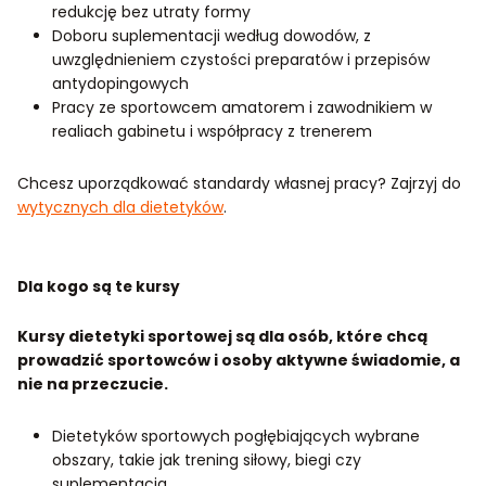
redukcję bez utraty formy
Doboru suplementacji według dowodów, z
uwzględnieniem czystości preparatów i przepisów
antydopingowych
Pracy ze sportowcem amatorem i zawodnikiem w
realiach gabinetu i współpracy z trenerem
Chcesz uporządkować standardy własnej pracy? Zajrzyj do
wytycznych dla dietetyków
.
Dla kogo są te kursy
Kursy dietetyki sportowej są dla osób, które chcą
prowadzić sportowców i osoby aktywne świadomie, a
nie na przeczucie.
Dietetyków sportowych pogłębiających wybrane
obszary, takie jak trening siłowy, biegi czy
suplementacja