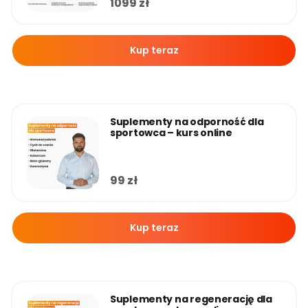
1099
zł
Kup teraz
Suplementy na odporność dla
sportowca – kurs online
99
zł
Kup teraz
Suplementy na regenerację dla