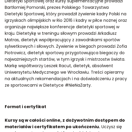
Dietetyki Sportowej oraz kursy suplementacyjne prowadzi
Bartłomiej Pomorski, prezes Polskiego Towarzystwa
Dietetyki Sportowej, który prowadził żywienie kadry Polski na
igrzyskach olimpijskich w Rio 2016 i kadry w piłce nożnej oraz
organizuje największe konferencje dietetyki sportowej w
kraju. Dietetykę w treningu siłowym prowadzi Arkadiusz
Matras, dietetyk współpracujący z zawodnikami sportów
sylwetkowych i siłowych. Żywienie w biegach prowadzi Zofia
Piotrowicz, dietetyk sportowy przygotowująca biegaczy do
najważniejszych startów, w tym igrzysk i mistrzostw świata.
Markę współtworzy Leszek Racut, dietetyk, absolwent
Uniwersytetu Medycznego we Wrocławiu. Treści opieramy
na aktualnych rekomendacjach i na doświadczeniu z pracy
ze sportowcami w Dietetyce #NieNaŻarty.
Format i certyfikat
Kursy są w całości online, z dożywotnim dostępem do
materiałów i certyfikatem po ukończeniu.
Uczysz się