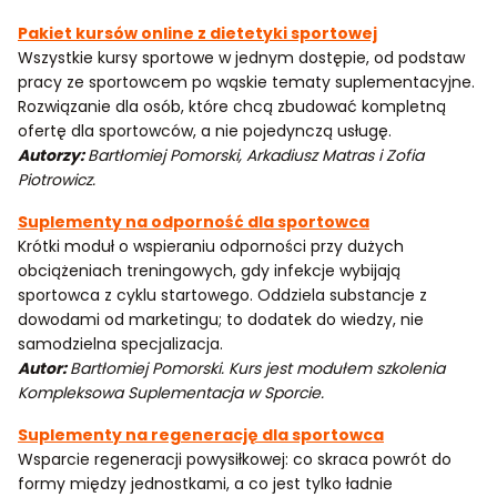
Pakiet kursów online z dietetyki sportowej
Wszystkie kursy sportowe w jednym dostępie, od podstaw
pracy ze sportowcem po wąskie tematy suplementacyjne.
Rozwiązanie dla osób, które chcą zbudować kompletną
ofertę dla sportowców, a nie pojedynczą usługę.
Autorzy:
Bartłomiej Pomorski, Arkadiusz Matras i Zofia
Piotrowicz.
Suplementy na odporność dla sportowca
Krótki moduł o wspieraniu odporności przy dużych
obciążeniach treningowych, gdy infekcje wybijają
sportowca z cyklu startowego. Oddziela substancje z
dowodami od marketingu; to dodatek do wiedzy, nie
samodzielna specjalizacja.
Autor:
Bartłomiej Pomorski. Kurs jest modułem szkolenia
Kompleksowa Suplementacja w Sporcie.
Suplementy na regenerację dla sportowca
Wsparcie regeneracji powysiłkowej: co skraca powrót do
formy między jednostkami, a co jest tylko ładnie