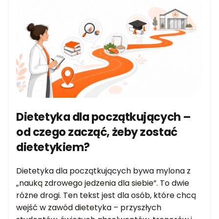
Dietetyka dla początkujących –
od czego zacząć, żeby zostać
dietetykiem?
Dietetyka dla początkujących bywa mylona z
„nauką zdrowego jedzenia dla siebie”. To dwie
różne drogi. Ten tekst jest dla osób, które chcą
wejść w zawód dietetyka – przyszłych