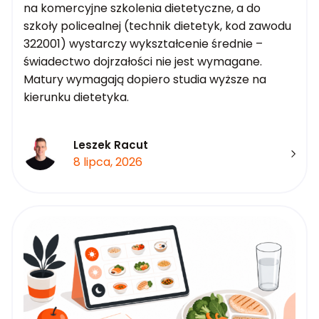
na komercyjne szkolenia dietetyczne, a do
szkoły policealnej (technik dietetyk, kod zawodu
322001) wystarczy wykształcenie średnie –
świadectwo dojrzałości nie jest wymagane.
Matury wymagają dopiero studia wyższe na
kierunku dietetyka.
Leszek Racut
8 lipca, 2026