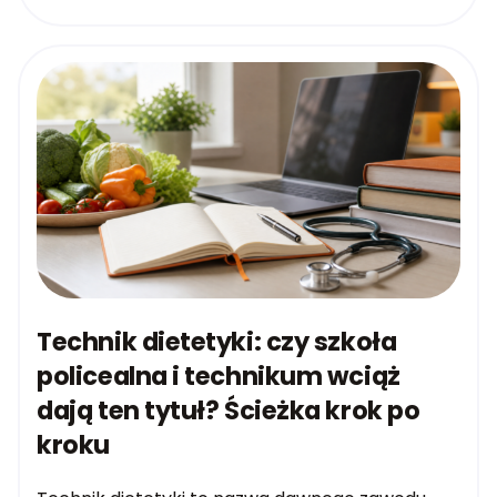
Technik dietetyki: czy szkoła
policealna i technikum wciąż
dają ten tytuł? Ścieżka krok po
kroku