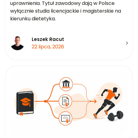
uprawnienia. Tytuł zawodowy dają w Polsce
wyłącznie studia licencjackie i magisterskie na
kierunku dietetyka.
Leszek Racut
22 lipca, 2026