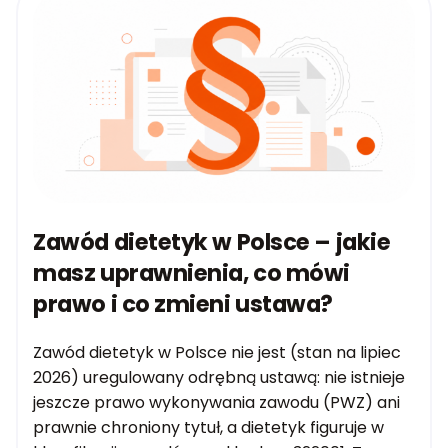
Zawód dietetyk w Polsce – jakie
masz uprawnienia, co mówi
prawo i co zmieni ustawa?
Zawód dietetyk w Polsce nie jest (stan na lipiec
2026) uregulowany odrębną ustawą: nie istnieje
jeszcze prawo wykonywania zawodu (PWZ) ani
prawnie chroniony tytuł, a dietetyk figuruje w