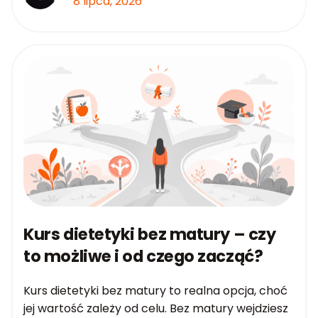
8 lipca, 2026
Kurs dietetyki bez matury – czy
to możliwe i od czego zacząć?
Kurs dietetyki bez matury to realna opcja, choć
jej wartość zależy od celu. Bez matury wejdziesz