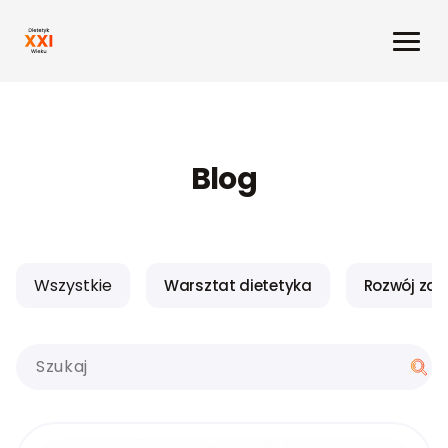
Blog
Wszystkie
Warsztat dietetyka
Rozwój za