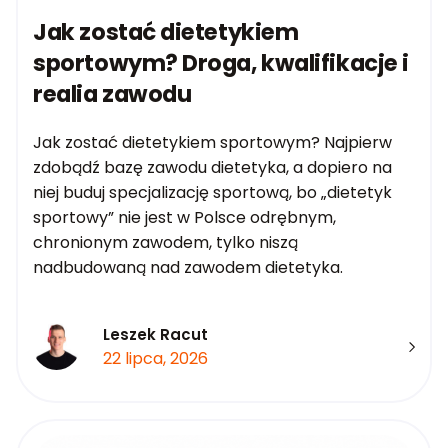
Jak zostać dietetykiem
sportowym? Droga, kwalifikacje i
realia zawodu
Jak zostać dietetykiem sportowym? Najpierw
zdobądź bazę zawodu dietetyka, a dopiero na
niej buduj specjalizację sportową, bo „dietetyk
sportowy” nie jest w Polsce odrębnym,
chronionym zawodem, tylko niszą
nadbudowaną nad zawodem dietetyka.
Leszek Racut
22 lipca, 2026