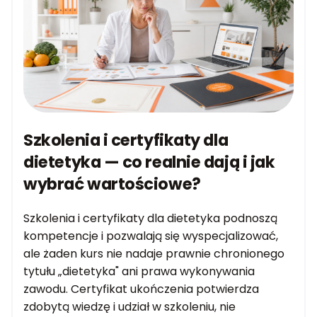
Szkolenia i certyfikaty dla
dietetyka — co realnie dają i jak
wybrać wartościowe?
Szkolenia i certyfikaty dla dietetyka podnoszą
kompetencje i pozwalają się wyspecjalizować,
ale żaden kurs nie nadaje prawnie chronionego
tytułu „dietetyka" ani prawa wykonywania
zawodu. Certyfikat ukończenia potwierdza
zdobytą wiedzę i udział w szkoleniu, nie