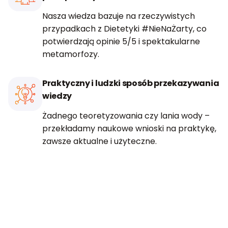
Nasza wiedza bazuje na rzeczywistych
przypadkach z Dietetyki #NieNaŻarty, co
potwierdzają opinie 5/5 i spektakularne
metamorfozy.
Praktyczny i ludzki sposób przekazywania
wiedzy
Żadnego teoretyzowania czy lania wody –
przekładamy naukowe wnioski na praktykę,
zawsze aktualne i użyteczne.