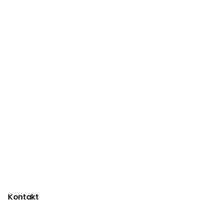
Kontakt