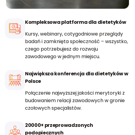
Kompleksowa platforma dla dietetyków
Kursy, webinary, cotygodniowe przeglądy
badań i zamknięta społeczność – wszystko,
czego potrzebujesz do rozwoju
zawodowego w jednym miejscu.
Największa konferencja dla dietetyków w
Polsce
Połączenie najwyższej jakości merytoryki z
budowaniem relacji zawodowych w gronie
czołowych specjalistów.
20000+ przeprowadzonych
podopiecznych