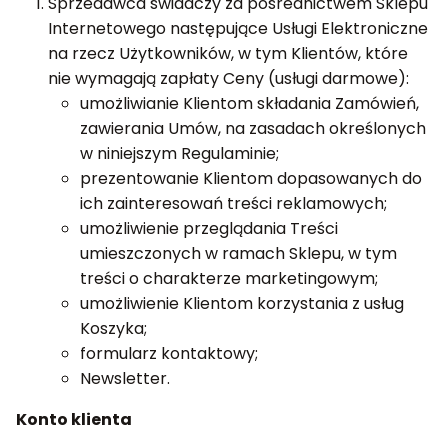
Sprzedawca świadczy za pośrednictwem Sklepu
Internetowego następujące Usługi Elektroniczne
na rzecz Użytkowników, w tym Klientów, które
nie wymagają zapłaty Ceny (usługi darmowe):
umożliwianie Klientom składania Zamówień,
zawierania Umów, na zasadach określonych
w niniejszym Regulaminie;
prezentowanie Klientom dopasowanych do
ich zainteresowań treści reklamowych;
umożliwienie przeglądania Treści
umieszczonych w ramach Sklepu, w tym
treści o charakterze marketingowym;
umożliwienie Klientom korzystania z usług
Koszyka;
formularz kontaktowy;
Newsletter.
Konto klienta