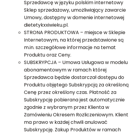
Sprzedawcę w języku polskim internetowy
Sklep sprzedażowy, umożliwiający zawarcie
Umowy, dostępny w domenie internetowej
dietetykxxiwieku.pl.
STRONA PRODUKTOWA – miejsce w Sklepie
Internetowym, na której przedstawione są
m.in. szczegółowe informacje na temat
Produktu oraz Ceny.
SUBSKRYPCJA – Umowa Usługowa w modelu
abonamentowym w ramach której
Sprzedawca będzie dostarczał dostępu do
Produktu objętego Subskrypcją za określoną
Cenę przez określony czas. Płatność za
Subskrypcję pobierana jest automatycznie
zgodnie z wybranym przez Klienta w
Zamówieniu Okresem Rozliczeniowym. Klient
ma prawo w każdej chwili anulować
Subskrypcję. Zakup Produktów w ramach