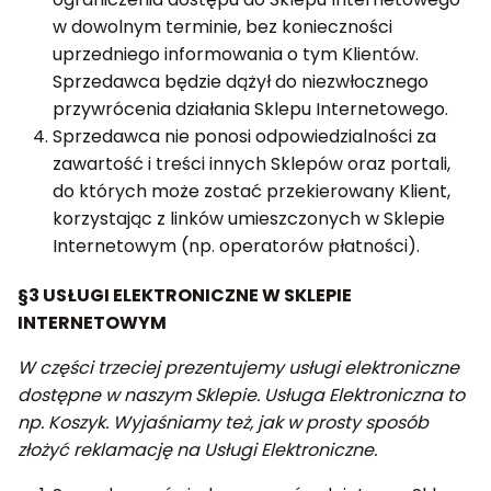
w dowolnym terminie, bez konieczności
uprzedniego informowania o tym Klientów.
Sprzedawca będzie dążył do niezwłocznego
przywrócenia działania Sklepu Internetowego.
Sprzedawca nie ponosi odpowiedzialności za
zawartość i treści innych Sklepów oraz portali,
do których może zostać przekierowany Klient,
korzystając z linków umieszczonych w Sklepie
Internetowym (np. operatorów płatności).
§3 USŁUGI ELEKTRONICZNE W SKLEPIE
INTERNETOWYM
W części trzeciej prezentujemy usługi elektroniczne
dostępne w naszym Sklepie. Usługa Elektroniczna to
np. Koszyk. Wyjaśniamy też, jak w prosty sposób
złożyć reklamację na Usługi Elektroniczne.