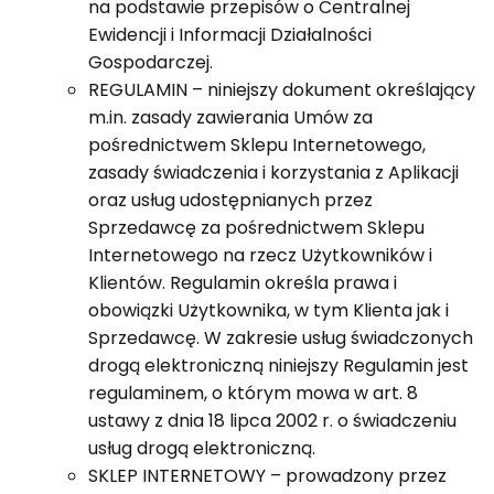
na podstawie przepisów o Centralnej
Ewidencji i Informacji Działalności
Gospodarczej.
REGULAMIN – niniejszy dokument określający
m.in. zasady zawierania Umów za
pośrednictwem Sklepu Internetowego,
zasady świadczenia i korzystania z Aplikacji
oraz usług udostępnianych przez
Sprzedawcę za pośrednictwem Sklepu
Internetowego na rzecz Użytkowników i
Klientów. Regulamin określa prawa i
obowiązki Użytkownika, w tym Klienta jak i
Sprzedawcę. W zakresie usług świadczonych
drogą elektroniczną niniejszy Regulamin jest
regulaminem, o którym mowa w art. 8
ustawy z dnia 18 lipca 2002 r. o świadczeniu
usług drogą elektroniczną.
SKLEP INTERNETOWY – prowadzony przez