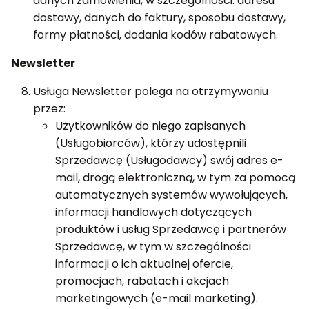
danych zamówienia, w szczególności: adresu
dostawy, danych do faktury, sposobu dostawy,
formy płatności, dodania kodów rabatowych.
Newsletter
Usługa Newsletter polega na otrzymywaniu
przez:
Użytkowników do niego zapisanych
(Usługobiorców), którzy udostępnili
Sprzedawcę (Usługodawcy) swój adres e-
mail, drogą elektroniczną, w tym za pomocą
automatycznych systemów wywołujących,
informacji handlowych dotyczących
produktów i usług Sprzedawcę i partnerów
Sprzedawcę, w tym w szczególności
informacji o ich aktualnej ofercie,
promocjach, rabatach i akcjach
marketingowych (e-mail marketing).