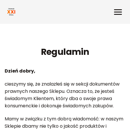
Regulamin
Dzień dobry,
cieszymy się, że znalazłeś się w sekcji dokumentów
prawnych naszego Sklepu. Oznacza to, że jesteś
świadomym Klientem, który dba o swoje prawa
konsumenckie i dokonuje świadomych zakupów.
Mamy w związku z tym dobrą wiadomość: w naszym
Sklepie dbamy nie tylko o jakość produktów i