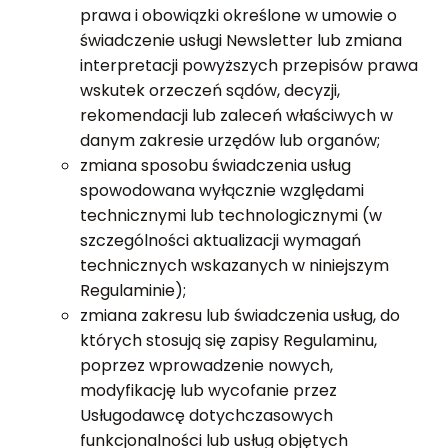
prawa i obowiązki określone w umowie o
świadczenie usługi Newsletter lub zmiana
interpretacji powyższych przepisów prawa
wskutek orzeczeń sądów, decyzji,
rekomendacji lub zaleceń właściwych w
danym zakresie urzędów lub organów;
zmiana sposobu świadczenia usług
spowodowana wyłącznie względami
technicznymi lub technologicznymi (w
szczególności aktualizacji wymagań
technicznych wskazanych w niniejszym
Regulaminie);
zmiana zakresu lub świadczenia usług, do
których stosują się zapisy Regulaminu,
poprzez wprowadzenie nowych,
modyfikację lub wycofanie przez
Usługodawcę dotychczasowych
funkcjonalności lub usług objętych