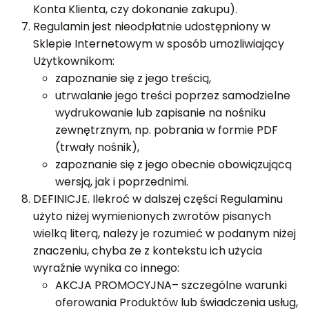
Konta Klienta, czy dokonanie zakupu).
Regulamin jest nieodpłatnie udostępniony w
Sklepie Internetowym w sposób umożliwiający
Użytkownikom:
zapoznanie się z jego treścią,
utrwalanie jego treści poprzez samodzielne
wydrukowanie lub zapisanie na nośniku
zewnętrznym, np. pobrania w formie PDF
(trwały nośnik),
zapoznanie się z jego obecnie obowiązującą
wersją, jak i poprzednimi.
DEFINICJE. Ilekroć w dalszej części Regulaminu
użyto niżej wymienionych zwrotów pisanych
wielką literą, należy je rozumieć w podanym niżej
znaczeniu, chyba że z kontekstu ich użycia
wyraźnie wynika co innego:
AKCJA PROMOCYJNA– szczególne warunki
oferowania Produktów lub świadczenia usług,