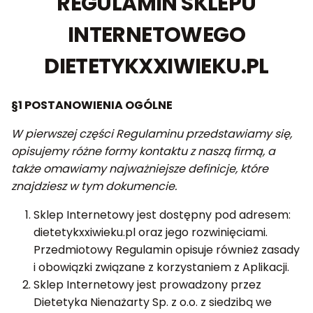
REGULAMIN SKLEPU
INTERNETOWEGO
DIETETYKXXIWIEKU.PL
§1 POSTANOWIENIA OGÓLNE
W pierwszej części Regulaminu przedstawiamy się,
opisujemy różne formy kontaktu z naszą firmą, a
także omawiamy najważniejsze definicje, które
znajdziesz w tym dokumencie.
Sklep Internetowy jest dostępny pod adresem:
dietetykxxiwieku.pl oraz jego rozwinięciami.
Przedmiotowy Regulamin opisuje również zasady
i obowiązki związane z korzystaniem z Aplikacji.
Sklep Internetowy jest prowadzony przez
Dietetyka Nienażarty Sp. z o.o. z siedzibą we