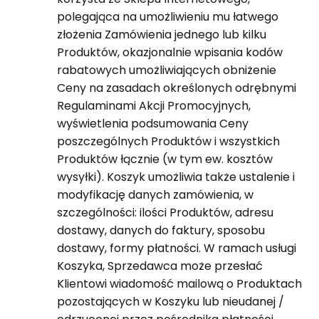
polegająca na umożliwieniu mu łatwego
złożenia Zamówienia jednego lub kilku
Produktów, okazjonalnie wpisania kodów
rabatowych umożliwiających obniżenie
Ceny na zasadach określonych odrębnymi
Regulaminami Akcji Promocyjnych,
wyświetlenia podsumowania Ceny
poszczególnych Produktów i wszystkich
Produktów łącznie (w tym ew. kosztów
wysyłki). Koszyk umożliwia także ustalenie i
modyfikację danych zamówienia, w
szczególności: ilości Produktów, adresu
dostawy, danych do faktury, sposobu
dostawy, formy płatności. W ramach usługi
Koszyka, Sprzedawca może przesłać
Klientowi wiadomość mailową o Produktach
pozostających w Koszyku lub nieudanej /