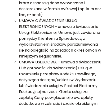
które oznaczają dane wytwarzane i
dostarczane w formie cyfrowej (np. kurs on-
line, e-book).
UMOWA O ŚWIADCZENIE USŁUG
ELEKTRONICZNYCH – umowa o świadczeniu
Usługi Elektronicznej. Umowa jest zawierana
pomiędzy Klientem a Sprzedawcą z
wykorzystaniem środków porozumiewania
się na odległość na zasadach określonych w
niniejszym Regulaminie.
UMOWA USŁUGOWA – umowa o świadczeniu
(lub gotowości do świadczenia) usług w
rozumieniu przepisów Kodeksu cywilnego,
dotycząca dostępu/udziału w Wydarzeniu
lub świadczenia usługi w Postaci Platformy
Edukacyjnej na rzecz Klienta usługi za
zapłatą Ceny powiększonej o ew. opłaty
dodatkowe w zakresie i czasie określonym