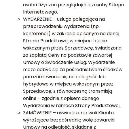
osoba fizyczna przeglądająca zasoby Sklepu
Internetowego.
WYDARZENIE – usługa polegająca na
przeprowadzeniu wydarzenia (np.
konferencji) w zakresie opisanym na danej
Stronie Produktowej w miejscu i dacie
wskazanym przez Sprzedawcę, świadczona
za zapłatą Ceny na podstawie zawartej
Umowy o Świadczenie Usług. Wydarzenie
może odbyć się za pośrednictwem środków
porozumiewania się na odległość lub
hybrydowo w miejscu wskazanym przez
Sprzedawcę, z równoczesną transmisją
online – zgodnie z opisem danego
Wydarzenia w ramach Strony Produktowej.
ZAMÓWIENIE – oświadczenie woli Klienta
wyrażające bezpośrednią wolę zawarcia
Umowy na odległość, składane z