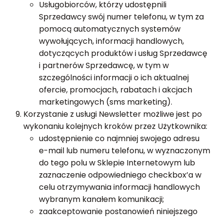
Usługobiorców, którzy udostępnili
Sprzedawcy swój numer telefonu, w tym za
pomocą automatycznych systemów
wywołujących, informacji handlowych,
dotyczących produktów i usług Sprzedawcę
i partnerów Sprzedawcę, w tym w
szczególności informacji o ich aktualnej
ofercie, promocjach, rabatach i akcjach
marketingowych (sms marketing).
Korzystanie z usługi Newsletter możliwe jest po
wykonaniu kolejnych kroków przez Użytkownika:
udostępnienie co najmniej swojego adresu
e-mail lub numeru telefonu, w wyznaczonym
do tego polu w Sklepie Internetowym lub
zaznaczenie odpowiedniego checkbox’a w
celu otrzymywania informacji handlowych
wybranym kanałem komunikacji;
zaakceptowanie postanowień niniejszego