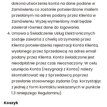
dokona utworzenia konta na dane podane w
Zamówieniu co zostanie potwierdzone mailem
przesłanym na adres podany przez Klienta w
Zamówieniu. Wyżej wymieniony mail będzie
zawierał również dane do logowania.
Umowa o Świadczenie Usług Elektronicznych
zostaje zawarta z chwilą otrzymania przez
Klienta potwierdzenia rejestracji Konta Klienta,
wysłanego przez Sprzedawcę na adres email
podany przez Klienta. Konto świadczone jest
nieodpłatnie przez czas nieoznaczony. W celu
usunięcia Konta (rezygnacji z Konta) należy
skontaktować się z Sprzedawcą poprzez
przesłanie stosownego żądania (np. korzystając
z jednej z form kontaktu wskazanych w punkcie
1.3 niniejszego Regulaminu).
Koszyk