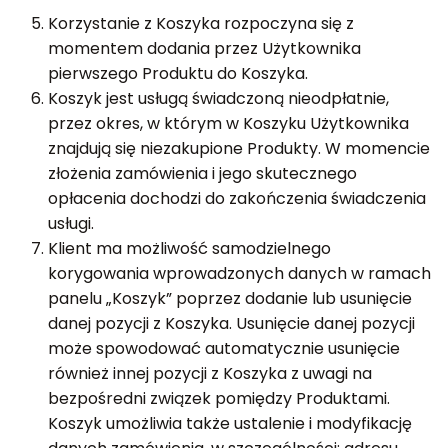
Korzystanie z Koszyka rozpoczyna się z
momentem dodania przez Użytkownika
pierwszego Produktu do Koszyka.
Koszyk jest usługą świadczoną nieodpłatnie,
przez okres, w którym w Koszyku Użytkownika
znajdują się niezakupione Produkty. W momencie
złożenia zamówienia i jego skutecznego
opłacenia dochodzi do zakończenia świadczenia
usługi.
Klient ma możliwość samodzielnego
korygowania wprowadzonych danych w ramach
panelu „Koszyk” poprzez dodanie lub usunięcie
danej pozycji z Koszyka. Usunięcie danej pozycji
może spowodować automatycznie usunięcie
również innej pozycji z Koszyka z uwagi na
bezpośredni związek pomiędzy Produktami.
Koszyk umożliwia także ustalenie i modyfikację