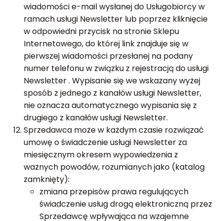
wiadomości e-mail wysłanej do Usługobiorcy w
ramach usługi Newsletter lub poprzez kliknięcie
w odpowiedni przycisk na stronie Sklepu
Internetowego, do której link znajduje się w
pierwszej wiadomości przesłanej na podany
numer telefonu w związku z rejestracją do usługi
Newsletter . Wypisanie się we wskazany wyżej
sposób z jednego z kanałów usługi Newsletter,
nie oznacza automatycznego wypisania się z
drugiego z kanałów usługi Newsletter.
Sprzedawca może w każdym czasie rozwiązać
umowę o świadczenie usługi Newsletter za
miesięcznym okresem wypowiedzenia z
ważnych powodów, rozumianych jako (katalog
zamknięty):
zmiana przepisów prawa regulujących
świadczenie usług drogą elektroniczną przez
Sprzedawcę wpływająca na wzajemne