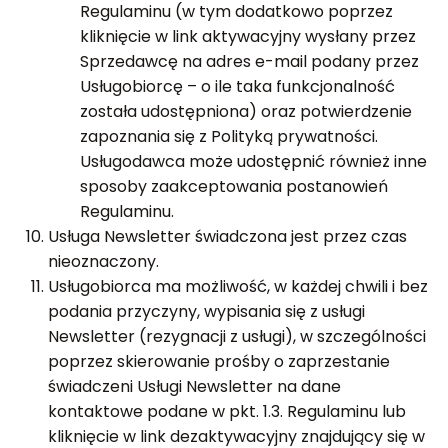
Regulaminu (w tym dodatkowo poprzez
kliknięcie w link aktywacyjny wysłany przez
Sprzedawcę na adres e-mail podany przez
Usługobiorcę – o ile taka funkcjonalność
została udostępniona) oraz potwierdzenie
zapoznania się z Polityką prywatności.
Usługodawca może udostępnić również inne
sposoby zaakceptowania postanowień
Regulaminu.
Usługa Newsletter świadczona jest przez czas
nieoznaczony.
Usługobiorca ma możliwość, w każdej chwili i bez
podania przyczyny, wypisania się z usługi
Newsletter (rezygnacji z usługi), w szczególności
poprzez skierowanie prośby o zaprzestanie
świadczeni Usługi Newsletter na dane
kontaktowe podane w pkt. 1.3. Regulaminu lub
kliknięcie w link dezaktywacyjny znajdujący się w