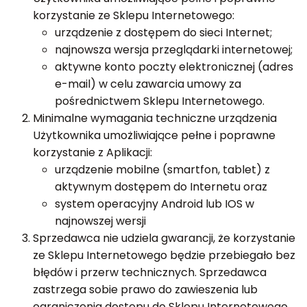
korzystanie ze Sklepu Internetowego:
urządzenie z dostępem do sieci Internet;
najnowsza wersja przeglądarki internetowej;
aktywne konto poczty elektronicznej (adres
e-mail) w celu zawarcia umowy za
pośrednictwem Sklepu Internetowego.
Minimalne wymagania techniczne urządzenia
Użytkownika umożliwiające pełne i poprawne
korzystanie z Aplikacji:
urządzenie mobilne (smartfon, tablet) z
aktywnym dostępem do Internetu oraz
system operacyjny Android lub IOS w
najnowszej wersji
Sprzedawca nie udziela gwarancji, że korzystanie
ze Sklepu Internetowego będzie przebiegało bez
błędów i przerw technicznych. Sprzedawca
zastrzega sobie prawo do zawieszenia lub
ograniczenia dostępu do Sklepu Internetowego