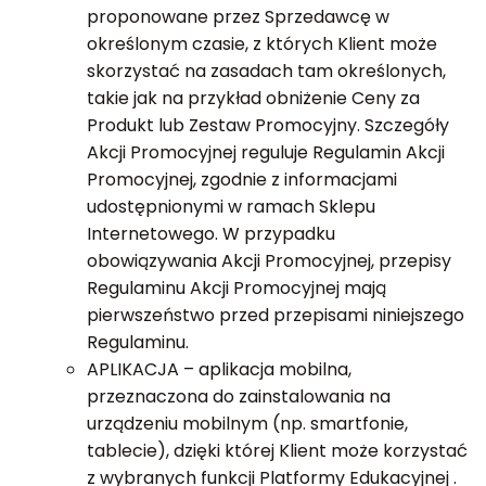
proponowane przez Sprzedawcę w
określonym czasie, z których Klient może
skorzystać na zasadach tam określonych,
takie jak na przykład obniżenie Ceny za
Produkt lub Zestaw Promocyjny. Szczegóły
Akcji Promocyjnej reguluje Regulamin Akcji
Promocyjnej, zgodnie z informacjami
udostępnionymi w ramach Sklepu
Internetowego. W przypadku
obowiązywania Akcji Promocyjnej, przepisy
Regulaminu Akcji Promocyjnej mają
pierwszeństwo przed przepisami niniejszego
Regulaminu.
APLIKACJA – aplikacja mobilna,
przeznaczona do zainstalowania na
urządzeniu mobilnym (np. smartfonie,
tablecie), dzięki której Klient może korzystać
z wybranych funkcji Platformy Edukacyjnej .