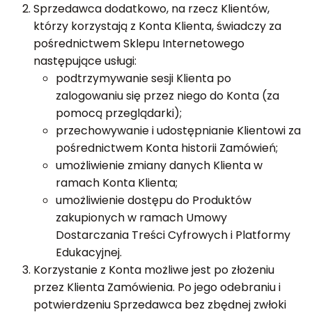
Sprzedawca dodatkowo, na rzecz Klientów,
którzy korzystają z Konta Klienta, świadczy za
pośrednictwem Sklepu Internetowego
następujące usługi:
podtrzymywanie sesji Klienta po
zalogowaniu się przez niego do Konta (za
pomocą przeglądarki);
przechowywanie i udostępnianie Klientowi za
pośrednictwem Konta historii Zamówień;
umożliwienie zmiany danych Klienta w
ramach Konta Klienta;
umożliwienie dostępu do Produktów
zakupionych w ramach Umowy
Dostarczania Treści Cyfrowych i Platformy
Edukacyjnej.
Korzystanie z Konta możliwe jest po złożeniu
przez Klienta Zamówienia. Po jego odebraniu i
potwierdzeniu Sprzedawca bez zbędnej zwłoki