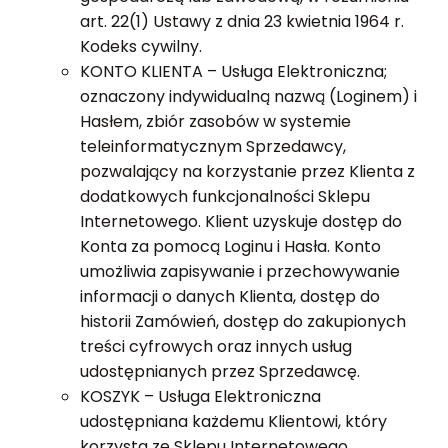
art. 22(1) Ustawy z dnia 23 kwietnia 1964 r.
Kodeks cywilny.
KONTO KLIENTA – Usługa Elektroniczna;
oznaczony indywidualną nazwą (Loginem) i
Hasłem, zbiór zasobów w systemie
teleinformatycznym Sprzedawcy,
pozwalający na korzystanie przez Klienta z
dodatkowych funkcjonalności Sklepu
Internetowego. Klient uzyskuje dostęp do
Konta za pomocą Loginu i Hasła. Konto
umożliwia zapisywanie i przechowywanie
informacji o danych Klienta, dostęp do
historii Zamówień, dostęp do zakupionych
treści cyfrowych oraz innych usług
udostępnianych przez Sprzedawcę.
KOSZYK – Usługa Elektroniczna
udostępniana każdemu Klientowi, który
korzysta ze Sklepu Internetowego,