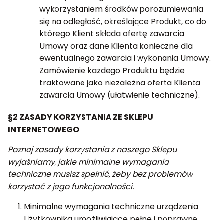
wykorzystaniem środków porozumiewania
się na odległość, określające Produkt, co do
którego Klient składa ofertę zawarcia
Umowy oraz dane Klienta konieczne dla
ewentualnego zawarcia i wykonania Umowy.
Zamówienie każdego Produktu będzie
traktowane jako niezależna oferta Klienta
zawarcia Umowy (ułatwienie techniczne).
§2 ZASADY KORZYSTANIA ZE SKLEPU
INTERNETOWEGO
Poznaj zasady korzystania z naszego Sklepu
wyjaśniamy, jakie minimalne wymagania
techniczne musisz spełnić, żeby bez problemów
korzystać z jego funkcjonalności.
Minimalne wymagania techniczne urządzenia
Użytkownika umożliwiające pełne i poprawne