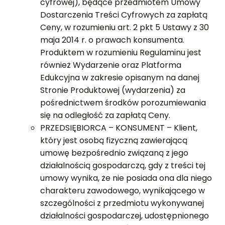
cyfrowej), będące przedmiotem Umowy
Dostarczenia Treści Cyfrowych za zapłatą
Ceny, w rozumieniu art. 2 pkt 5 Ustawy z 30
maja 2014 r. o prawach konsumenta.
Produktem w rozumieniu Regulaminu jest
również Wydarzenie oraz Platforma
Edukcyjna w zakresie opisanym na danej
Stronie Produktowej (wydarzenia) za
pośrednictwem środków porozumiewania
się na odległość za zapłatą Ceny.
PRZEDSIĘBIORCA – KONSUMENT – Klient,
który jest osobą fizyczną zawierającą
umowę bezpośrednio związaną z jego
działalnością gospodarczą, gdy z treści tej
umowy wynika, że nie posiada ona dla niego
charakteru zawodowego, wynikającego w
szczególności z przedmiotu wykonywanej
działalności gospodarczej, udostępnionego