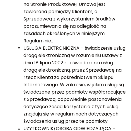
na Stronie Produktowej. Umowa jest
zawierana pomiędzy Klientem, a
Sprzedawcą z wykorzystaniem środków
porozumiewania się na odległość na
zasadach określonych w niniejszym
Regulaminie..
USŁUGA ELEKTRONICZNA – świadczenie usług
drogą elektroniczną w rozumieniu ustawy z
dnia 18 lipca 2002 r. o świadczeniu usług
drogą elektroniczną, przez Sprzedawcę na
rzecz Klienta za pośrednictwem Sklepu
Internetowego. W zakresie, w jakim usługi są
świadczone przez podmioty współpracujące
z Sprzedawcą, odpowiednie postanowienia
dotyczące zasad korzystania z tych usług
znajdują się w regulaminach dotyczących
świadczenia usług przez te podmioty.
UŻYTKOWNIK/OSOBA ODWIEDZAJĄCA –