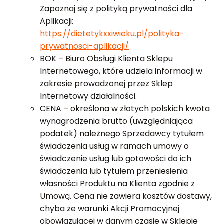
Zapoznaj się z polityką prywatności dla
Aplikacji:
https://dietetykxxiwieku.pl/polityka-
prywatnosci-aplikacji/
BOK – Biuro Obsługi Klienta Sklepu
Internetowego, które udziela informacji w
zakresie prowadzonej przez Sklep
Internetowy działalności.
CENA – określona w złotych polskich kwota
wynagrodzenia brutto (uwzględniająca
podatek) należnego Sprzedawcy tytułem
świadczenia usług w ramach umowy o
świadczenie usług lub gotowości do ich
świadczenia lub tytułem przeniesienia
własności Produktu na Klienta zgodnie z
Umową. Cena nie zawiera kosztów dostawy,
chyba że warunki Akcji Promocyjnej
obowiązującej w danym czasie w Sklepie