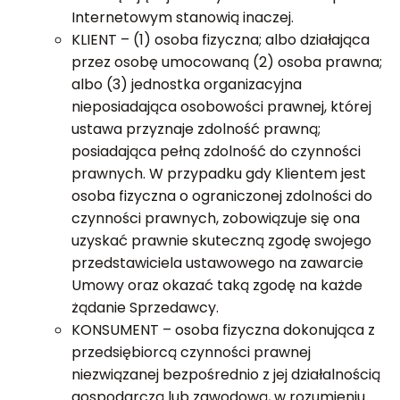
Internetowym stanowią inaczej.
KLIENT – (1) osoba fizyczna; albo działająca
przez osobę umocowaną (2) osoba prawna;
albo (3) jednostka organizacyjna
nieposiadająca osobowości prawnej, której
ustawa przyznaje zdolność prawną;
posiadająca pełną zdolność do czynności
prawnych. W przypadku gdy Klientem jest
osoba fizyczna o ograniczonej zdolności do
czynności prawnych, zobowiązuje się ona
uzyskać prawnie skuteczną zgodę swojego
przedstawiciela ustawowego na zawarcie
Umowy oraz okazać taką zgodę na każde
żądanie Sprzedawcy.
KONSUMENT – osoba fizyczna dokonująca z
przedsiębiorcą czynności prawnej
niezwiązanej bezpośrednio z jej działalnością
gospodarczą lub zawodową, w rozumieniu