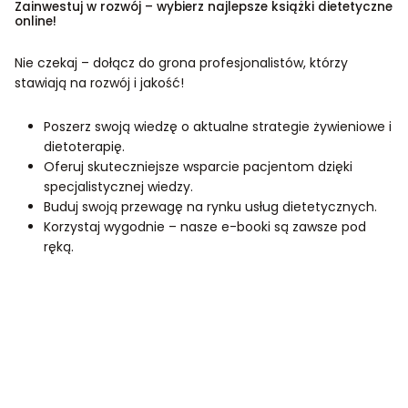
Zainwestuj w rozwój – wybierz najlepsze książki dietetyczne
online!
Nie czekaj – dołącz do grona profesjonalistów, którzy
stawiają na rozwój i jakość!
Poszerz swoją wiedzę o aktualne strategie żywieniowe i
dietoterapię.
Oferuj skuteczniejsze wsparcie pacjentom dzięki
specjalistycznej wiedzy.
Buduj swoją przewagę na rynku usług dietetycznych.
Korzystaj wygodnie – nasze e-booki są zawsze pod
ręką.