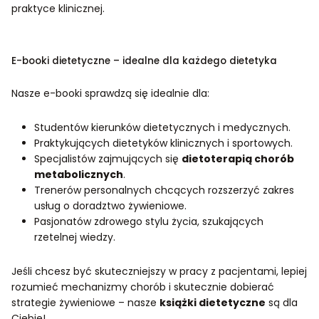
praktyce klinicznej.
E-booki dietetyczne – idealne dla każdego dietetyka
Nasze e-booki sprawdzą się idealnie dla:
Studentów kierunków dietetycznych i medycznych.
Praktykujących dietetyków klinicznych i sportowych.
Specjalistów zajmujących się
dietoterapią chorób
metabolicznych
.
Trenerów personalnych chcących rozszerzyć zakres
usług o doradztwo żywieniowe.
Pasjonatów zdrowego stylu życia, szukających
rzetelnej wiedzy.
Jeśli chcesz być skuteczniejszy w pracy z pacjentami, lepiej
rozumieć mechanizmy chorób i skutecznie dobierać
strategie żywieniowe – nasze
książki dietetyczne
są dla
Ciebie!