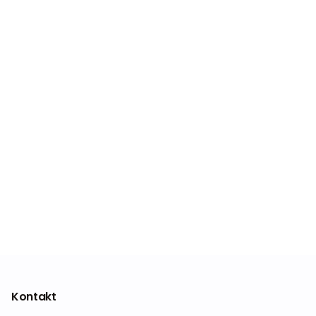
Kontakt