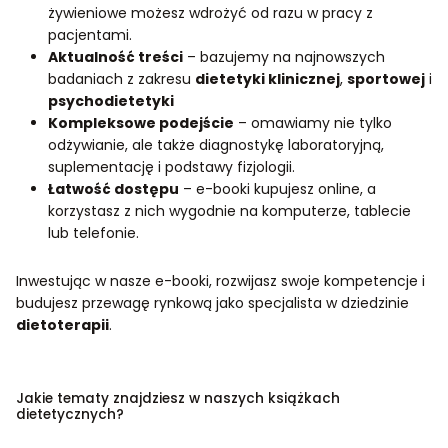
żywieniowe możesz wdrożyć od razu w pracy z
pacjentami.
Aktualność treści
– bazujemy na najnowszych
badaniach z zakresu
dietetyki klinicznej
,
sportowej
i
psychodietetyki
Kompleksowe podejście
– omawiamy nie tylko
odżywianie, ale także diagnostykę laboratoryjną,
suplementację i podstawy fizjologii.
Łatwość dostępu
– e-booki kupujesz online, a
korzystasz z nich wygodnie na komputerze, tablecie
lub telefonie.
Inwestując w nasze e-booki, rozwijasz swoje kompetencje i
budujesz przewagę rynkową jako specjalista w dziedzinie
dietoterapii
.
Jakie tematy znajdziesz w naszych książkach
dietetycznych?