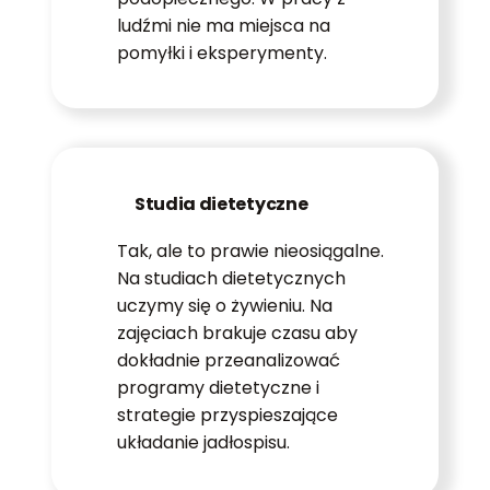
ludźmi nie ma miejsca na
pomyłki i eksperymenty.
Studia dietetyczne
Tak, ale to prawie nieosiągalne.
Na studiach dietetycznych
uczymy się o żywieniu. Na
zajęciach brakuje czasu aby
dokładnie przeanalizować
programy dietetyczne i
strategie przyspieszające
układanie jadłospisu.