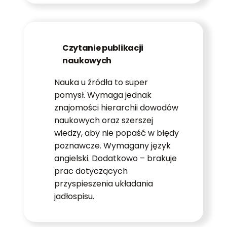
Czytanie publikacji
naukowych
Nauka u źródła to super
pomysł. Wymaga jednak
znajomości hierarchii dowodów
naukowych oraz szerszej
wiedzy, aby nie popaść w błędy
poznawcze. Wymagany język
angielski. Dodatkowo – brakuje
prac dotyczących
przyspieszenia układania
jadłospisu.