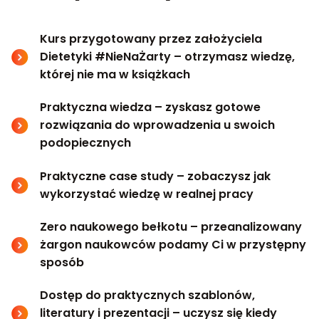
Kurs przygotowany przez założyciela
Dietetyki #NieNaŻarty – otrzymasz wiedzę,
której nie ma w książkach
Praktyczna wiedza – zyskasz gotowe
rozwiązania do wprowadzenia u swoich
podopiecznych
Praktyczne case study – zobaczysz jak
wykorzystać wiedzę w realnej pracy
Zero naukowego bełkotu – przeanalizowany
żargon naukowców podamy Ci w przystępny
sposób
Dostęp do praktycznych szablonów,
literatury i prezentacji – uczysz się kiedy