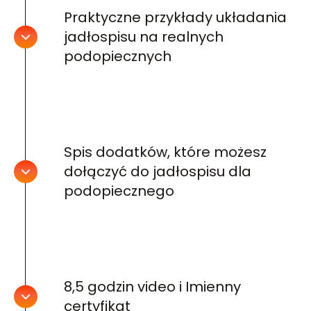
Praktyczne przykłady układania
jadłospisu na realnych
podopiecznych
Spis dodatków, które możesz
dołączyć do jadłospisu dla
podopiecznego
8,5 godzin video i Imienny
certyfikat