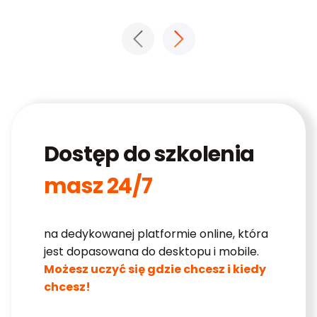
Dostęp do szkolenia
masz 24/7
na dedykowanej platformie online, która
jest dopasowana do desktopu i mobile.
Możesz uczyć się gdzie chcesz i kiedy
chcesz!