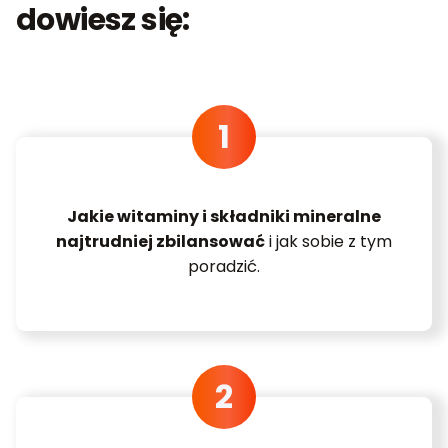
dowiesz się:
Jakie witaminy i składniki mineralne
najtrudniej zbilansować
i jak sobie z tym
poradzić.