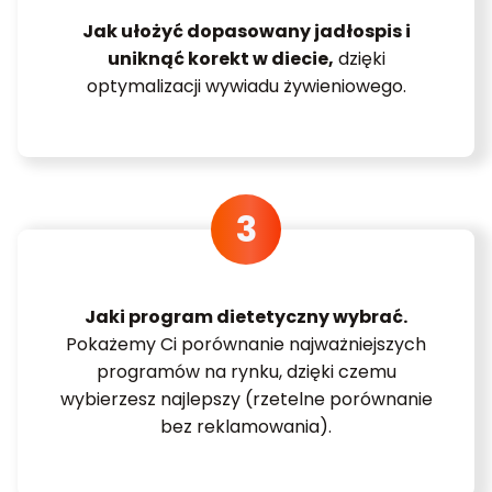
Jak ułożyć dopasowany jadłospis i
uniknąć korekt w diecie,
dzięki
optymalizacji wywiadu żywieniowego.
Jaki program dietetyczny wybrać.
Pokażemy Ci porównanie najważniejszych
programów na rynku, dzięki czemu
wybierzesz najlepszy (rzetelne porównanie
bez reklamowania).