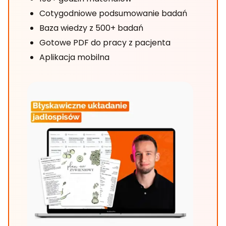
Cotygodniowe podsumowanie badań
Baza wiedzy z 500+ badań
Gotowe PDF do pracy z pacjenta
Aplikacja mobilna