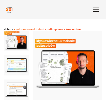
Sklep
»
Błyskawiczne układanie jadłospisów – kurs online