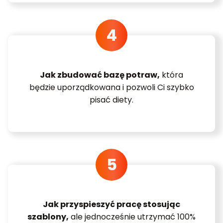
Jak zbudować bazę potraw,
która
będzie uporządkowana i pozwoli Ci szybko
pisać diety.
Jak przyspieszyć pracę stosując
szablony,
ale jednocześnie utrzymać 100%