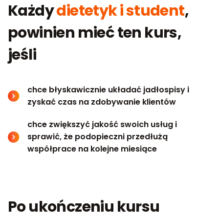
Każdy
dietetyk i student
,
powinien mieć ten kurs,
jeśli
chce błyskawicznie układać jadłospisy i
zyskać czas na zdobywanie klientów
chce zwiększyć jakość swoich usług i
sprawić, że podopieczni przedłużą
współprace na kolejne miesiące
Po ukończeniu kursu