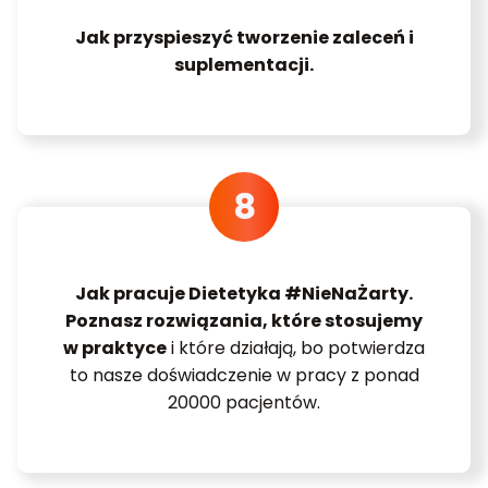
Jak przyspieszyć tworzenie zaleceń i
suplementacji.
Jak pracuje Dietetyka #NieNaŻarty.
Poznasz rozwiązania, które stosujemy
w praktyce
i które działają, bo potwierdza
to nasze doświadczenie w pracy z ponad
20000 pacjentów.