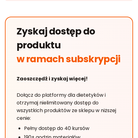
Zyskaj dostęp do
produktu
w ramach subskrypcji
Zaoszczędź i zyskaj więcej!
Dołącz do platformy dla dietetyków i
otrzymaj nielimitowany dostęp do
wszystkich produktów ze sklepu w niższej
cenie:
Pełny dostęp do 40 kursów
190+ godzin materiałów