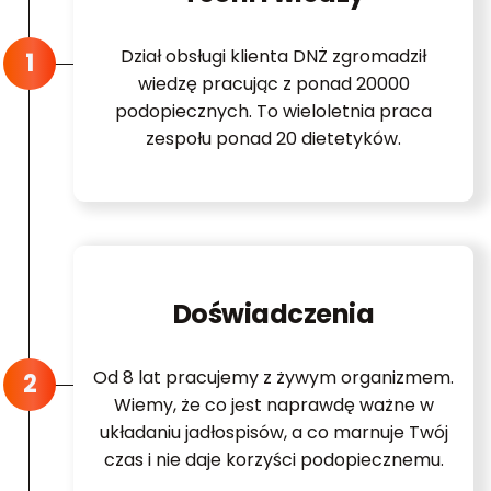
Dział obsługi klienta DNŻ zgromadził
wiedzę pracując z ponad 20000
podopiecznych. To wieloletnia praca
zespołu ponad 20 dietetyków.
Doświadczenia
Od 8 lat pracujemy z żywym organizmem.
Wiemy, że co jest naprawdę ważne w
układaniu jadłospisów, a co marnuje Twój
czas i nie daje korzyści podopiecznemu.