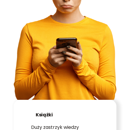
Książki
Duży zastrzyk wiedzy