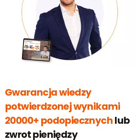
Gwarancja wiedzy
potwierdzonej wynikami
20000+ podopiecznych
lub
zwrot pieniędzy