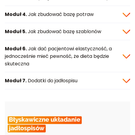
Moduł 4.
Jak zbudować bazę potraw
Moduł 5.
Jak zbudować bazę szablonów
Moduł 6.
Jak dać pacjentowi elastyczność, a
jednocześnie mieć pewność, że dieta będzie
skuteczna
Moduł 7.
Dodatki do jadłospisu