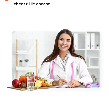
chcesz i ile chcesz