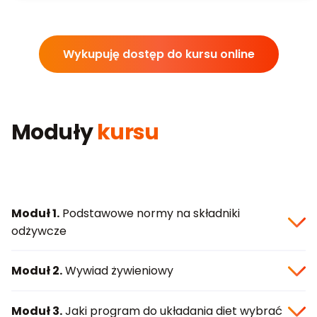
Wykupuję dostęp do kursu online
Moduły
kursu
Moduł 1.
Podstawowe normy na składniki
odżywcze
Moduł 2.
Wywiad żywieniowy
Moduł 3.
Jaki program do układania diet wybrać