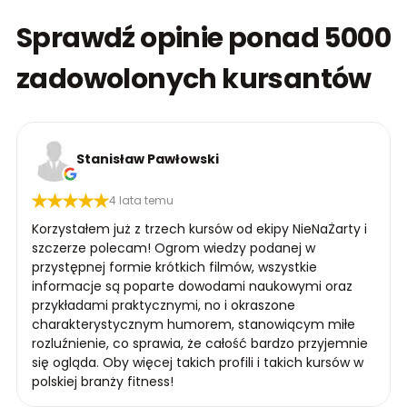
Sprawdź opinie ponad 5000
zadowolonych kursantów
Stanisław Pawłowski
4 lata temu
Korzystałem już z trzech kursów od ekipy NieNaŻarty i
szczerze polecam! Ogrom wiedzy podanej w
przystępnej formie krótkich filmów, wszystkie
informacje są poparte dowodami naukowymi oraz
przykładami praktycznymi, no i okraszone
charakterystycznym humorem, stanowiącym miłe
rozluźnienie, co sprawia, że całość bardzo przyjemnie
się ogląda. Oby więcej takich profili i takich kursów w
polskiej branży fitness!