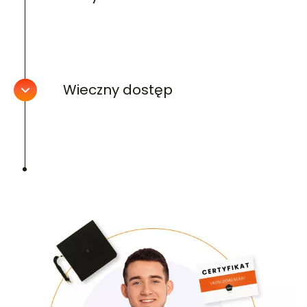
Wieczny dostęp