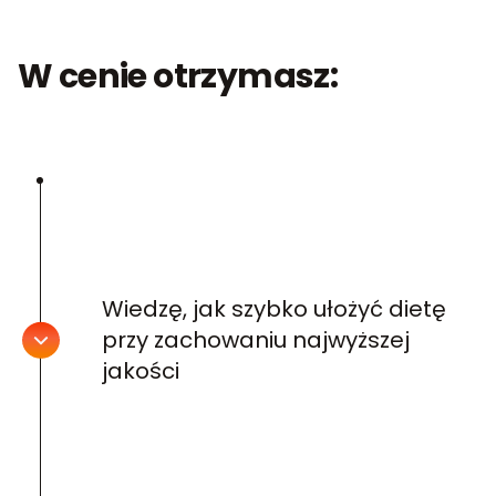
W cenie otrzymasz:
Wiedzę, jak szybko ułożyć dietę
przy zachowaniu najwyższej
jakości