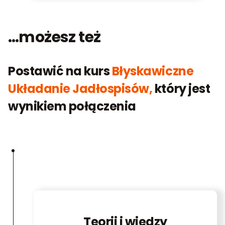
…możesz też
Postawić na kurs
Błyskawiczne
Układanie Jadłospisów,
który jest
wynikiem połączenia
Teorii i wiedzy