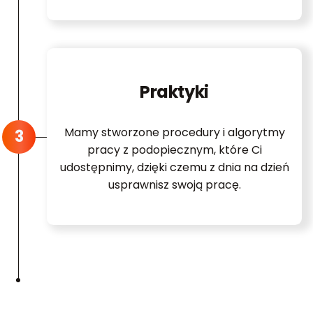
Praktyki
Mamy stworzone procedury i algorytmy
pracy z podopiecznym, które Ci
udostępnimy, dzięki czemu z dnia na dzień
usprawnisz swoją pracę.