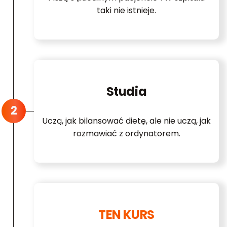
taki nie istnieje.
Studia
Uczą, jak bilansować dietę, ale nie uczą, jak
rozmawiać z ordynatorem.
TEN KURS