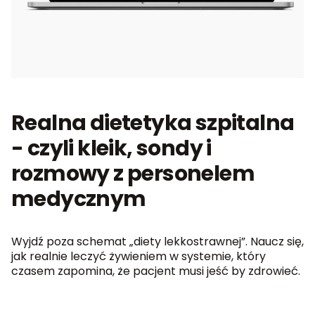
Realna dietetyka szpitalna
- czyli kleik, sondy i
rozmowy z personelem
medycznym
Wyjdź poza schemat „diety lekkostrawnej”. Naucz się,
jak realnie leczyć żywieniem w systemie, który
czasem zapomina, że pacjent musi jeść by zdrowieć.