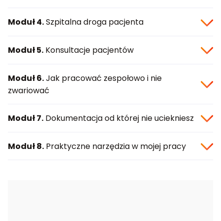
Moduł 4.
Szpitalna droga pacjenta
Moduł 5.
Konsultacje pacjentów
Moduł 6.
Jak pracować zespołowo i nie
zwariować
Moduł 7.
Dokumentacja od której nie uciekniesz
Moduł 8.
Praktyczne narzędzia w mojej pracy