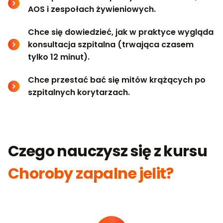
AOS i zespołach żywieniowych.
Chce się dowiedzieć, jak w praktyce wygląda
konsultacja szpitalna (trwająca czasem
tylko 12 minut).
Chce przestać bać się mitów krążących po
szpitalnych korytarzach.
Czego nauczysz się z kursu
Choroby zapalne jelit?