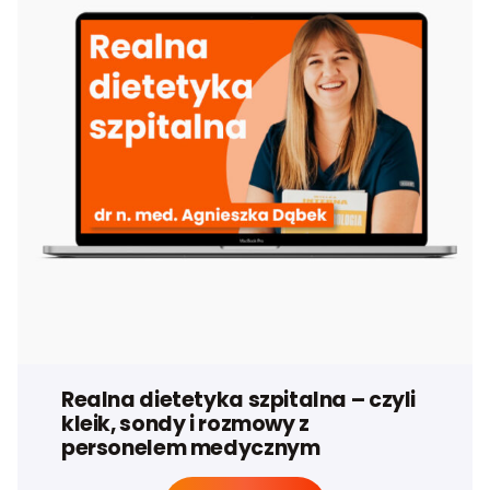
Realna dietetyka szpitalna – czyli
kleik, sondy i rozmowy z
personelem medycznym