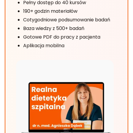
Pełny dostęp do 40 kursów
190+ godzin materiałów
Cotygodniowe podsumowanie badań
Baza wiedzy z 500+ badań
Gotowe PDF do pracy z pacjenta
Aplikacja mobilna