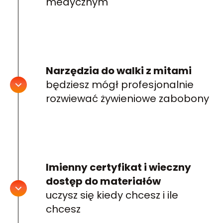
medycznym
Narzędzia do walki z mitami
będziesz mógł profesjonalnie
rozwiewać żywieniowe zabobony
Imienny certyfikat i wieczny
dostęp do materiałów
uczysz się kiedy chcesz i ile
chcesz