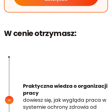
W cenie otrzymasz:
Praktyczna wiedza o organizacji
pracy
dowiesz się, jak wygląda praca w
systemie ochrony zdrowia od