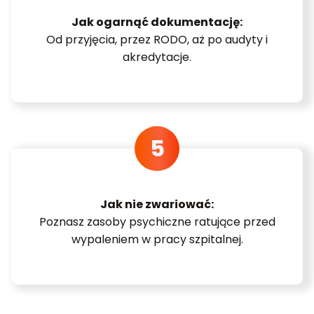
Jak ogarnąć dokumentację:
Od przyjęcia, przez RODO, aż po audyty i
akredytacje.
Jak nie zwariować:
Poznasz zasoby psychiczne ratujące przed
wypaleniem w pracy szpitalnej.