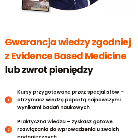
Gwarancja wiedzy zgodniej
z Evidence Based Medicine
lub zwrot pieniędzy
Kursy przygotowane przez specjalistów –
otrzymasz wiedzę popartą najnowszymi
wynikami badań naukowych
Praktyczna wiedza – zyskasz gotowe
rozwiązania do wprowadzenia u swoich
podopiecznych