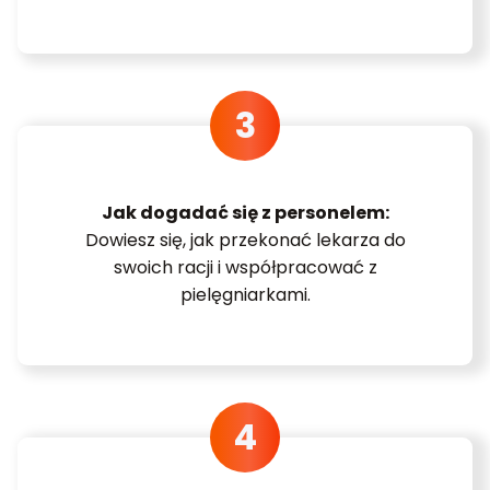
Jak dogadać się z personelem:
Dowiesz się, jak przekonać lekarza do
swoich racji i współpracować z
pielęgniarkami.