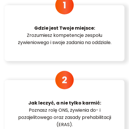
Gdzie jest Twoje miejsce:
Zrozumiesz kompetencje zespołu
żywieniowego i swoje zadania na oddziale.
Jak leczyć, a nie tylko karmić:
Poznasz rolę ONS, żywienia do- i
pozajelitowego oraz zasady prehabilitacji
(ERAS).