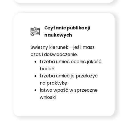
Czytanie publikacji
naukowych
Świetny kierunek – jeśli masz
czas i doświadczenie.
trzeba umieć ocenić jakość
badań
trzeba umieć je przełożyć
na praktykę
łatwo wpaść w sprzeczne
wnioski