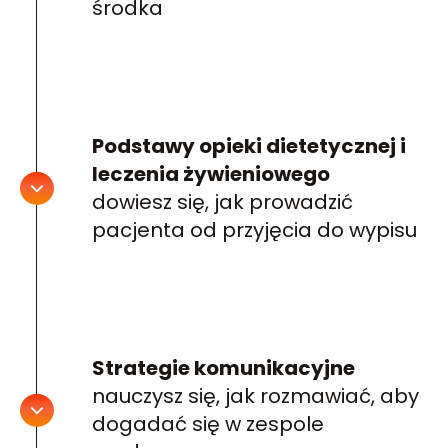
środka
Podstawy opieki dietetycznej i
leczenia żywieniowego
dowiesz się, jak prowadzić
pacjenta od przyjęcia do wypisu
Strategie komunikacyjne
nauczysz się, jak rozmawiać, aby
dogadać się w zespole