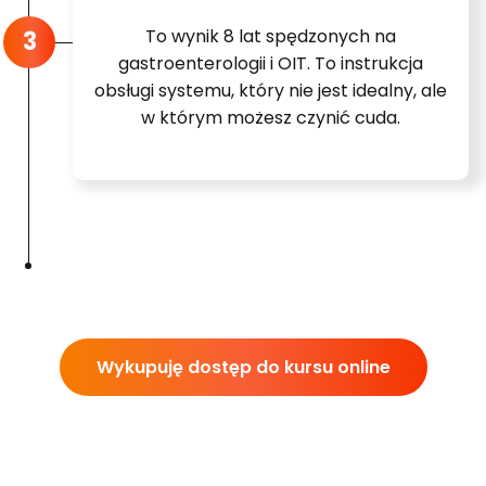
To wynik 8 lat spędzonych na
gastroenterologii i OIT. To instrukcja
obsługi systemu, który nie jest idealny, ale
w którym możesz czynić cuda.
Wykupuję dostęp do kursu online