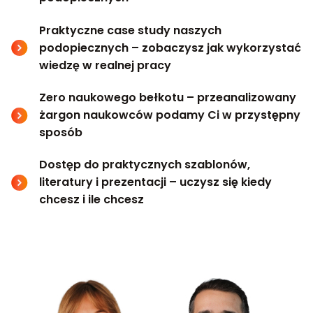
Praktyczne case study naszych
podopiecznych – zobaczysz jak wykorzystać
wiedzę w realnej pracy
Zero naukowego bełkotu – przeanalizowany
żargon naukowców podamy Ci w przystępny
sposób
Dostęp do praktycznych szablonów,
literatury i prezentacji – uczysz się kiedy
chcesz i ile chcesz