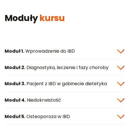
Moduły
kursu
Moduł 1.
Wprowadzenie do IBD
Moduł 2.
Diagnostyka, leczenie i fazy choroby
Moduł 3.
Pacjent z IBD w gabinecie dietetyka
Moduł 4.
Niedokrwistość
Moduł 5.
Osteoporoza w IBD