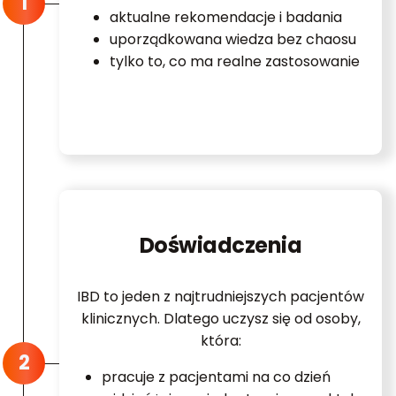
aktualne rekomendacje i badania
uporządkowana wiedza bez chaosu
tylko to, co ma realne zastosowanie
Doświadczenia
IBD to jeden z najtrudniejszych pacjentów
klinicznych. Dlatego uczysz się od osoby,
która:
pracuje z pacjentami na co dzień