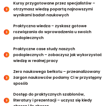
Kursy przygotowane przez specjalistów –
otrzymasz wiedzę popartą najnowszymi
wynikami badań naukowych
Praktyczna wiedza – zyskasz gotowe
rozwiązania do wprowadzenia u swoich
podopiecznych
Praktyczne case study naszych
podopiecznych – zobaczysz jak wykorzystać
wiedzę w realnej pracy
Zero naukowego bełkotu – przeanalizowany
żargon naukowców podamy Ci w przystępny
sposób
Dostęp do praktycznych szablonów,
literatury i prezentacji – uczysz się kiedy