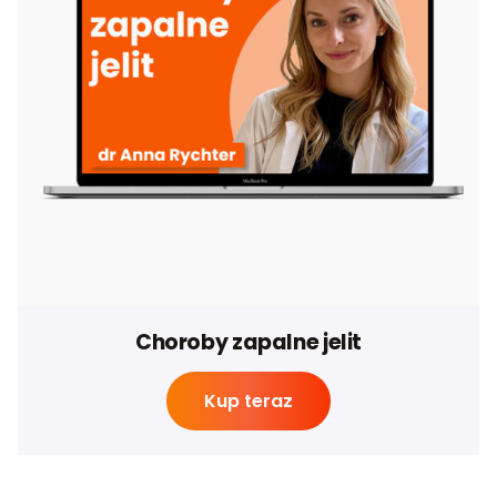
Choroby zapalne jelit
Kup teraz