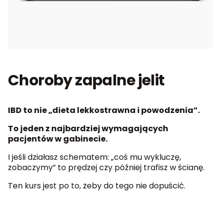
Choroby zapalne jelit
IBD to nie „dieta lekkostrawna i powodzenia”.
To jeden z najbardziej wymagających
pacjentów w gabinecie.
I jeśli działasz schematem: „coś mu wykluczę,
zobaczymy” to prędzej czy później trafisz w ścianę.
Ten kurs jest po to, żeby do tego nie dopuścić.