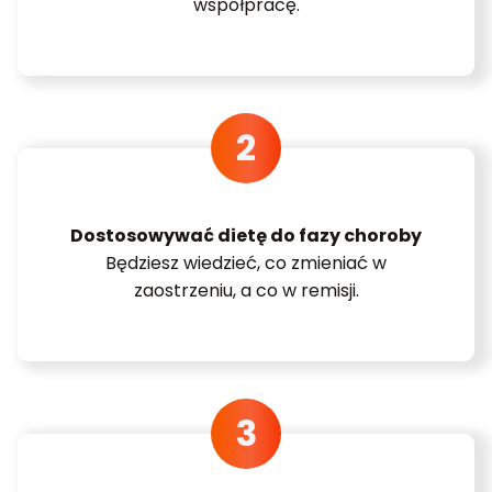
współpracę.
Dostosowywać dietę do fazy choroby
Będziesz wiedzieć, co zmieniać w
zaostrzeniu, a co w remisji.