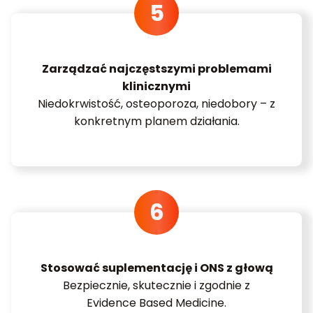
Zarządzać najczęstszymi problemami
klinicznymi
Niedokrwistość, osteoporoza, niedobory – z
konkretnym planem działania.
Stosować suplementację i ONS z głową
Bezpiecznie, skutecznie i zgodnie z
Evidence Based Medicine.