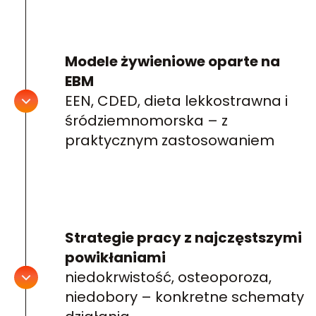
Modele żywieniowe oparte na
EBM
EEN, CDED, dieta lekkostrawna i
śródziemnomorska – z
praktycznym zastosowaniem
Strategie pracy z najczęstszymi
powikłaniami
niedokrwistość, osteoporoza,
niedobory – konkretne schematy