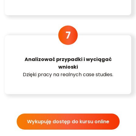
Analizować przypadki i wyciągać
wnioski
Dzięki pracy na realnych case studies.
Wykupuję dostęp do kursu online