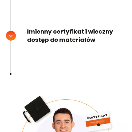
Imienny certyfikat i wieczny
dostęp do materiałów